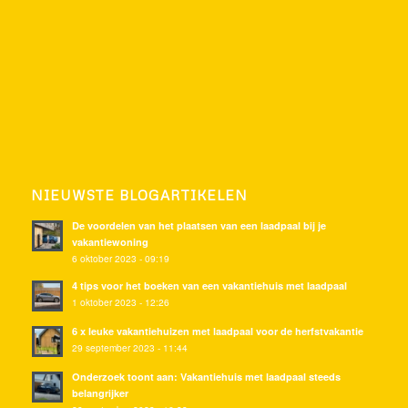
NIEUWSTE BLOGARTIKELEN
De voordelen van het plaatsen van een laadpaal bij je
vakantiewoning
6 oktober 2023 - 09:19
4 tips voor het boeken van een vakantiehuis met laadpaal
1 oktober 2023 - 12:26
6 x leuke vakantiehuizen met laadpaal voor de herfstvakantie
29 september 2023 - 11:44
Onderzoek toont aan: Vakantiehuis met laadpaal steeds
belangrijker