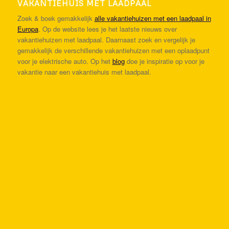
VAKANTIEHUIS MET LAADPAAL
Zoek & boek gemakkelijk
alle vakantiehuizen met een laadpaal in
Europa
. Op de website lees je het laatste nieuws over
vakantiehuizen met laadpaal. Daarnaast zoek en vergelijk je
gemakkelijk de verschillende vakantiehuizen met een oplaadpunt
voor je elektrische auto. Op het
blog
doe je inspiratie op voor je
vakantie naar een vakantiehuis met laadpaal.