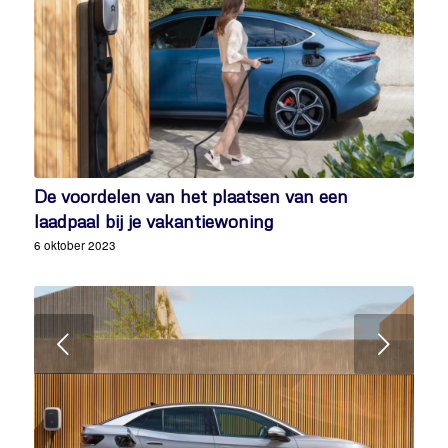
De voordelen van het plaatsen van een
laadpaal bij je vakantiewoning
6 oktober 2023
Volgende