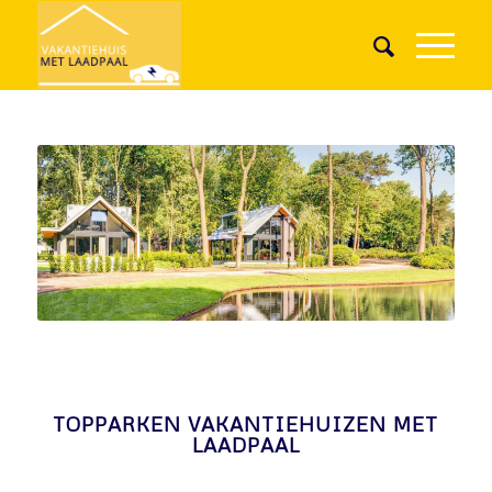
TOPPARKEN VAKANTIEHUIZEN MET
LAADPAAL