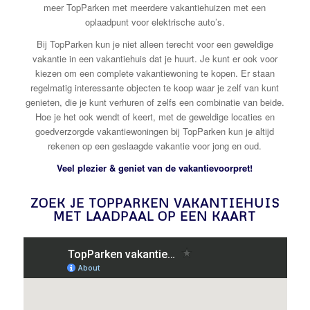
meer TopParken met meerdere vakantiehuizen met een
oplaadpunt voor elektrische auto’s.
Bij TopParken kun je niet alleen terecht voor een geweldige
vakantie in een vakantiehuis dat je huurt. Je kunt er ook voor
kiezen om een complete vakantiewoning te kopen. Er staan
regelmatig interessante objecten te koop waar je zelf van kunt
genieten, die je kunt verhuren of zelfs een combinatie van beide.
Hoe je het ook wendt of keert, met de geweldige locaties en
goedverzorgde vakantiewoningen bij TopParken kun je altijd
rekenen op een geslaagde vakantie voor jong en oud.
Veel plezier & geniet van de vakantievoorpret!
ZOEK JE TOPPARKEN VAKANTIEHUIS
MET LAADPAAL OP EEN KAART