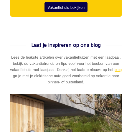
Vakantiehuis bekijken
Laat je inspireren op ons blog
Lees de leukste artikelen over vakantiehuizen met een laadpaal,
bekijk de vakantietrends en tips voor voor het boeken van een
vakantiehuis met laadpaal. Dankzij het laatste nieuws op het
blog
ga je met je elektrische auto goed voorbereid op vakantie naar
binnen- of buitenland.