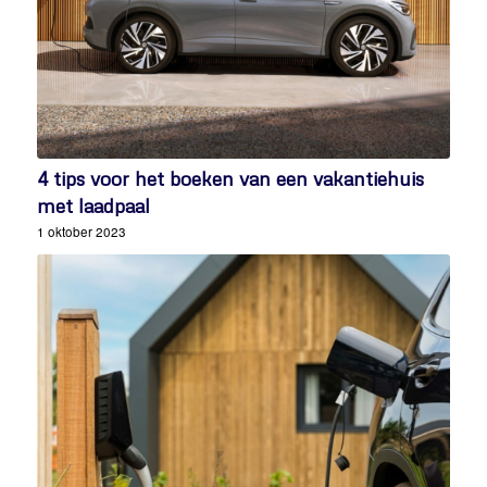
4 tips voor het boeken van een vakantiehuis
met laadpaal
1 oktober 2023