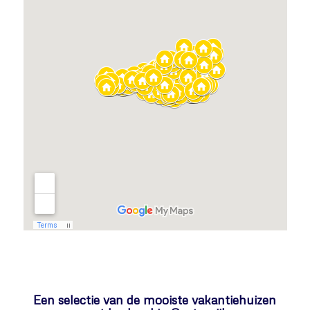
Een selectie van de mooiste vakantiehuizen