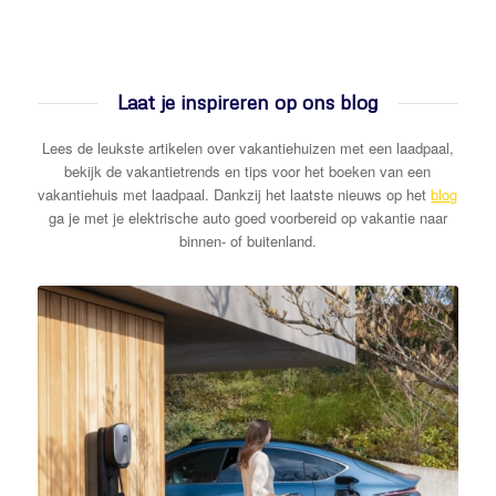
Laat je inspireren op ons blog
Lees de leukste artikelen over vakantiehuizen met een laadpaal,
bekijk de vakantietrends en tips voor het boeken van een
vakantiehuis met laadpaal. Dankzij het laatste nieuws op het
blog
ga je met je elektrische auto goed voorbereid op vakantie naar
binnen- of buitenland.