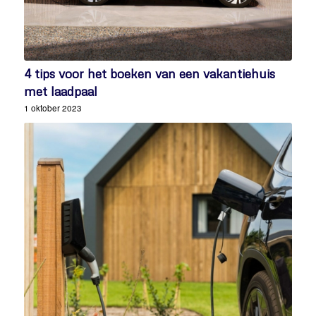
4 tips voor het boeken van een vakantiehuis
met laadpaal
1 oktober 2023