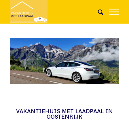
VAKANTIEHUIS MET LAADPAAL IN
OOSTENRIJK