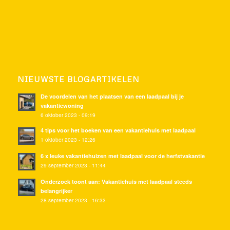
NIEUWSTE BLOGARTIKELEN
De voordelen van het plaatsen van een laadpaal bij je
vakantiewoning
6 oktober 2023 - 09:19
4 tips voor het boeken van een vakantiehuis met laadpaal
1 oktober 2023 - 12:26
6 x leuke vakantiehuizen met laadpaal voor de herfstvakantie
29 september 2023 - 11:44
Onderzoek toont aan: Vakantiehuis met laadpaal steeds
belangrijker
28 september 2023 - 16:33