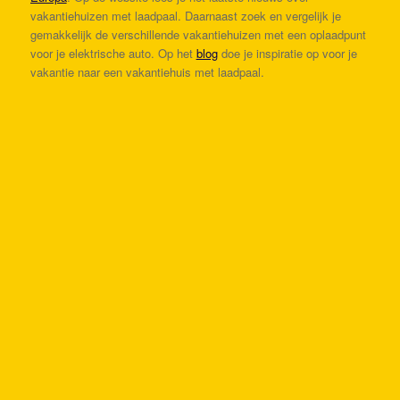
vakantiehuizen met laadpaal. Daarnaast zoek en vergelijk je
gemakkelijk de verschillende vakantiehuizen met een oplaadpunt
voor je elektrische auto. Op het
blog
doe je inspiratie op voor je
vakantie naar een vakantiehuis met laadpaal.