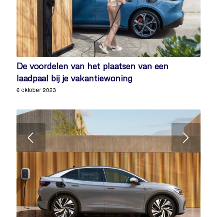
De voordelen van het plaatsen van een
laadpaal bij je vakantiewoning
6 oktober 2023
Volgende