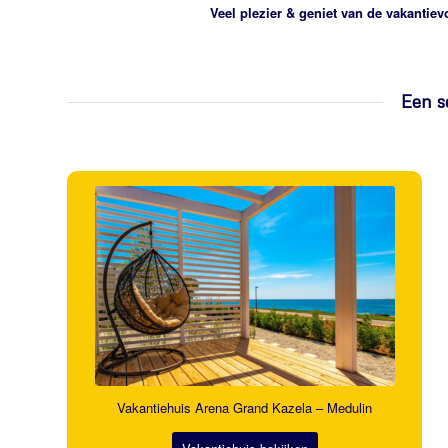
Veel plezier & geniet van de vakantiev
Een s
Vakantiehuis Arena Grand Kazela – Medulin