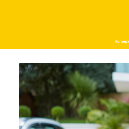
Homepa