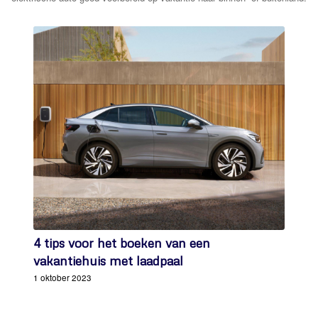
4 tips voor het boeken van een
vakantiehuis met laadpaal
1 oktober 2023