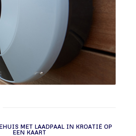
EHUIS MET LAADPAAL IN KROATIË OP
EEN KAART