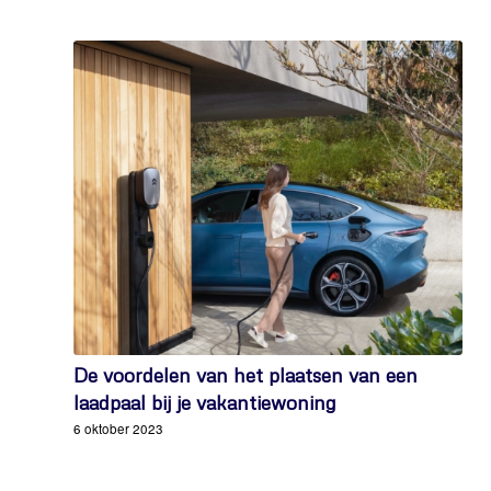
De voordelen van het plaatsen van een
laadpaal bij je vakantiewoning
6 oktober 2023