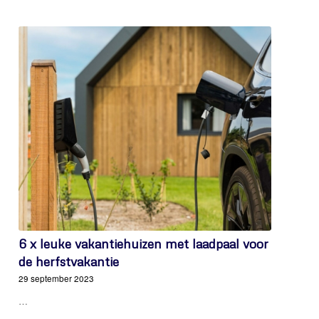
6 x leuke vakantiehuizen met laadpaal voor
de herfstvakantie
29 september 2023
…