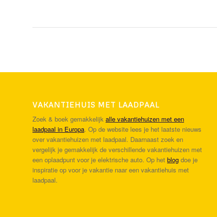
VAKANTIEHUIS MET LAADPAAL
Zoek & boek gemakkelijk
alle vakantiehuizen met een
laadpaal in Europa
. Op de website lees je het laatste nieuws
over vakantiehuizen met laadpaal. Daarnaast zoek en
vergelijk je gemakkelijk de verschillende vakantiehuizen met
een oplaadpunt voor je elektrische auto. Op het
blog
doe je
inspiratie op voor je vakantie naar een vakantiehuis met
laadpaal.