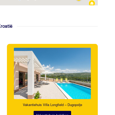
roatië
Vakantiehuis Villa Longfield – Dugopolje