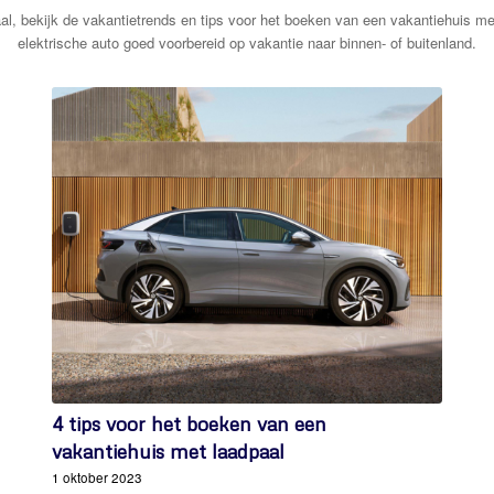
al, bekijk de vakantietrends en tips voor het boeken van een vakantiehuis me
elektrische auto goed voorbereid op vakantie naar binnen- of buitenland.
4 tips voor het boeken van een
vakantiehuis met laadpaal
1 oktober 2023