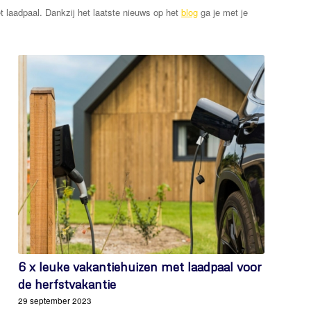
t laadpaal. Dankzij het laatste nieuws op het
blog
ga je met je
6 x leuke vakantiehuizen met laadpaal voor
de herfstvakantie
29 september 2023