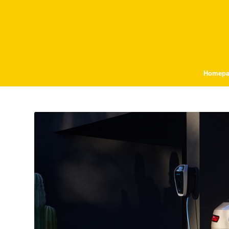
Homepa