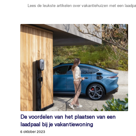
Lees de leukste artikelen over vakantiehuizen met een laadpa
De voordelen van het plaatsen van een
laadpaal bij je vakantiewoning
6 oktober 2023