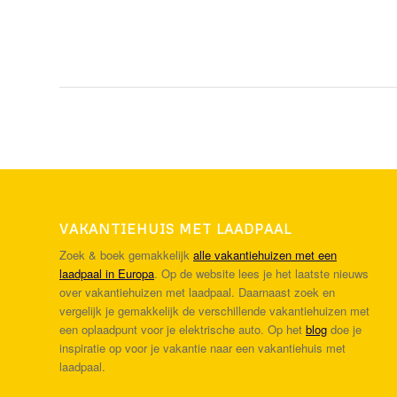
VAKANTIEHUIS MET LAADPAAL
Zoek & boek gemakkelijk
alle vakantiehuizen met een
laadpaal in Europa
. Op de website lees je het laatste nieuws
over vakantiehuizen met laadpaal. Daarnaast zoek en
vergelijk je gemakkelijk de verschillende vakantiehuizen met
een oplaadpunt voor je elektrische auto. Op het
blog
doe je
inspiratie op voor je vakantie naar een vakantiehuis met
laadpaal.